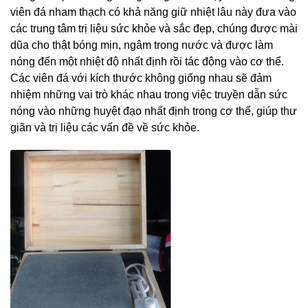
viên đá nham thạch có khả năng giữ nhiệt lâu này đưa vào
các trung tâm trị liệu sức khỏe và sắc đẹp, chúng được mài
dũa cho thật bóng mịn, ngâm trong nước và được làm
nóng đến một nhiệt độ nhất định rồi tác động vào cơ thể.
Các viên đá với kích thước không giống nhau sẽ đảm
nhiệm những vai trò khác nhau trong việc truyền dẫn sức
nóng vào những huyệt đạo nhất định trong cơ thể, giúp thư
giãn và trị liệu các vấn đề về sức khỏe.