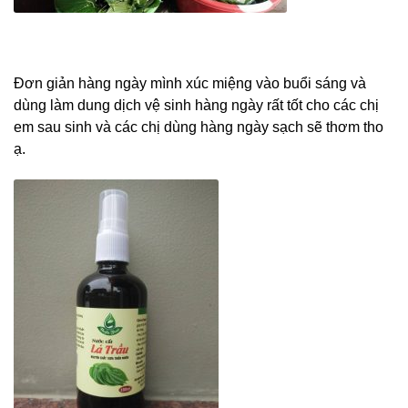
Đơn giản hàng ngày mình xúc miệng vào buổi sáng và
dùng làm dung dịch vệ sinh hàng ngày rất tốt cho các chị
em sau sinh và các chị dùng hàng ngày sạch sẽ thơm tho
ạ.