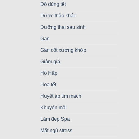
Đồ dùng tết
Dược thảo khác
Dưỡng thai sau sinh
Gan
Gân cốt xương khớp
Giảm giá
Hô Hấp
Hoa tết
Huyết áp tim mach
Khuyến mãi
Làm đẹp Spa
Mất ngủ stress