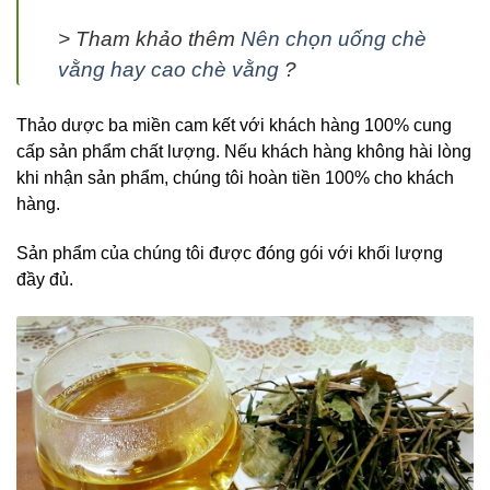
> Tham khảo thêm
Nên chọn uống chè
vằng hay cao chè vằng
?
Thảo dược ba miền cam kết với khách hàng 100% cung
cấp sản phẩm chất lượng. Nếu khách hàng không hài lòng
khi nhận sản phẩm, chúng tôi hoàn tiền 100% cho khách
hàng.
Sản phẩm của chúng tôi được đóng gói với khối lượng
đầy đủ.