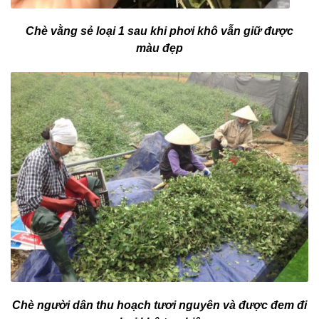
Chè vằng sẻ loại 1 sau khi phơi khô vẫn giữ được
màu đẹp
Chè người dân thu hoạch tươi nguyên và được đem đi