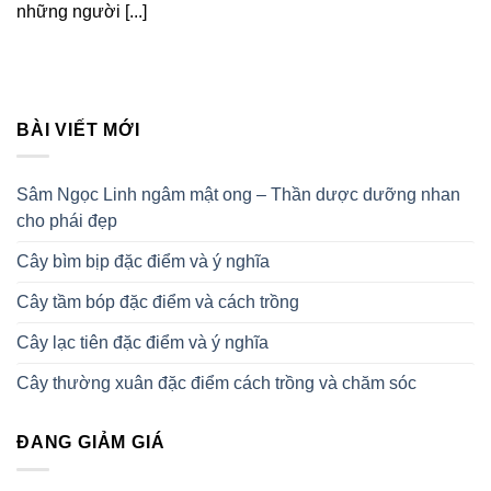
những người [...]
BÀI VIẾT MỚI
Sâm Ngọc Linh ngâm mật ong – Thần dược dưỡng nhan
cho phái đẹp
Cây bìm bịp đặc điểm và ý nghĩa
Cây tầm bóp đặc điểm và cách trồng
Cây lạc tiên đặc điểm và ý nghĩa
Cây thường xuân đặc điểm cách trồng và chăm sóc
ĐANG GIẢM GIÁ