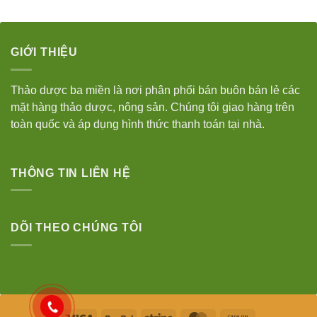
GIỚI THIỆU
Thảo dược ba miền là nơi phân phối bán buôn bán lẻ các
mặt hàng thảo dược, nông sản. Chúng tôi giao hàng trên
toàn quốc và áp dụng hình thức thanh toán tại nhà.
THÔNG TIN LIÊN HỆ
DÕI THEO CHÚNG TÔI