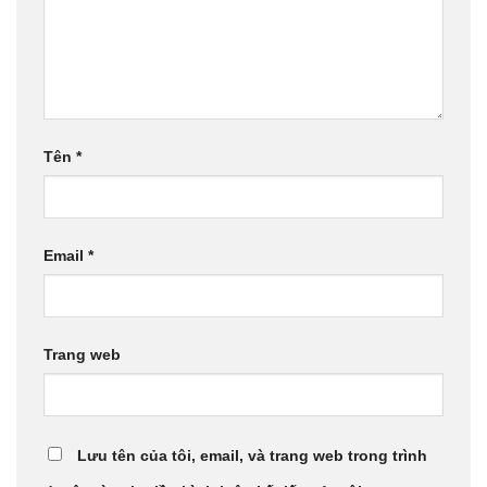
Tên
*
Email
*
Trang web
Lưu tên của tôi, email, và trang web trong trình