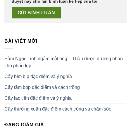
duyệt này cho lần bình luận kế tiếp của tôi.
BÀI VIẾT MỚI
Sâm Ngọc Linh ngâm mật ong – Thần dược dưỡng nhan
cho phái đẹp
Cây bìm bịp đặc điểm và ý nghĩa
Cây tầm bóp đặc điểm và cách trồng
Cây lạc tiên đặc điểm và ý nghĩa
Cây thường xuân đặc điểm cách trồng và chăm sóc
ĐANG GIẢM GIÁ