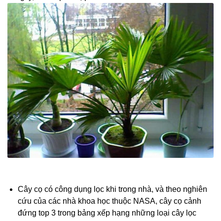
Cây cọ có công dụng lọc khi trong nhà, và theo nghiên
cứu của các nhà khoa học thuộc NASA, cây cọ cảnh
đứng top 3 trong bảng xếp hạng những loại cây lọc